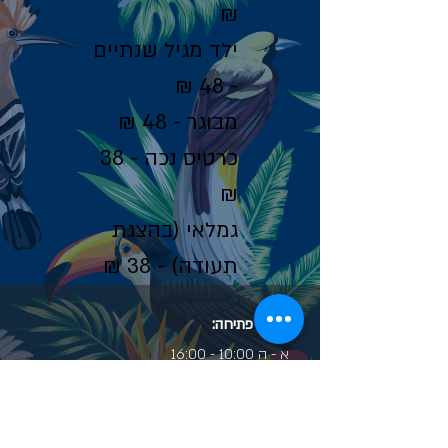
₪
ילד מגיל שנתיים
- 48 ₪
מבוגר - 48 ₪
כרטיס נכה - 38
₪
גמלאי (בהצגת
תעודה) - 38 ₪
שעות פתיחה:
א - ה 10:00 - 16:00
שישי 10:00 - 15:00
שבת 10:00 - 16:00
ערבי חג 10:00 - 15:00