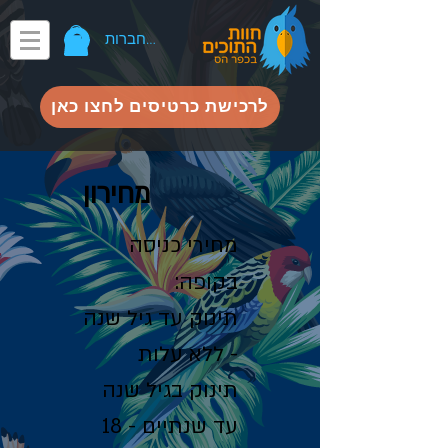
להתחברות
לרכישת כרטיסים לחצו כאן
מחירון
מחירי כניסה
בקופה:
תינוק עד גיל שנה
- ללא עלות
תינוק בגיל שנה
עד שנתיים - 18