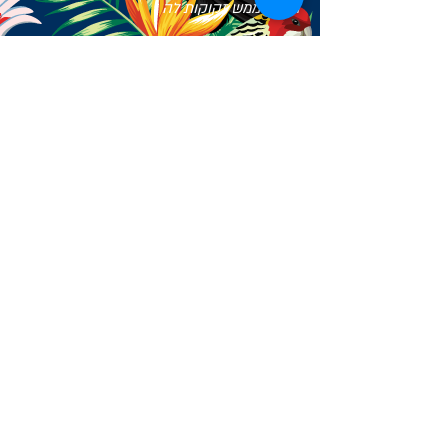
האלה ממש זקוקות לה
שעות פתיחה:
א - ה 10:00 - 16:00
שישי 10:00 - 15:00
שבת 10:00 - 16:00
ערבי חג 10:00 - 15:00
אין הגעה עם כלבים או בעלי חיים.